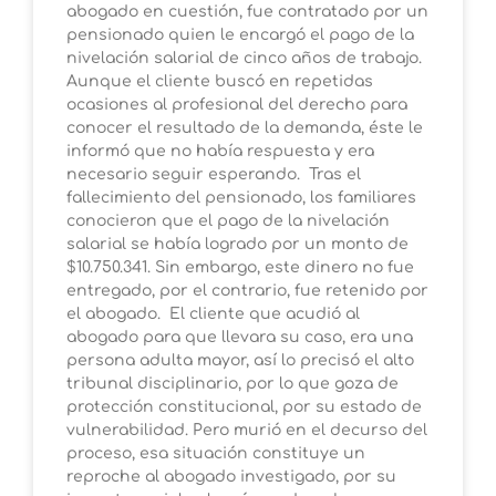
abogado en cuestión, fue contratado por un
pensionado quien le encargó el pago de la
nivelación salarial de cinco años de trabajo.
Aunque el cliente buscó en repetidas
ocasiones al profesional del derecho para
conocer el resultado de la demanda, éste le
informó que no había respuesta y era
necesario seguir esperando. Tras el
fallecimiento del pensionado, los familiares
conocieron que el pago de la nivelación
salarial se había logrado por un monto de
$10.750.341. Sin embargo, este dinero no fue
entregado, por el contrario, fue retenido por
el abogado. El cliente que acudió al
abogado para que llevara su caso, era una
persona adulta mayor, así lo precisó el alto
tribunal disciplinario, por lo que goza de
protección constitucional, por su estado de
vulnerabilidad. Pero murió en el decurso del
proceso, esa situación constituye un
reproche al abogado investigado, por su