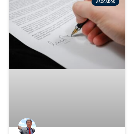
ABOGADOS