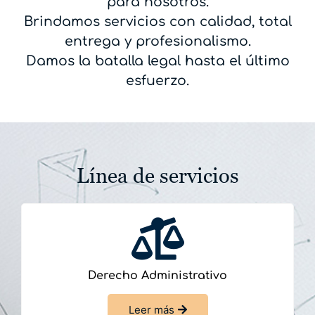
para nosotros.
Brindamos servicios con calidad, total
entrega y profesionalismo.
Damos la batalla legal hasta el último
esfuerzo.
Línea de servicios
Derecho Administrativo
Leer más