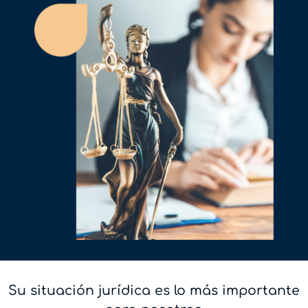
Su situación jurídica es lo más importante