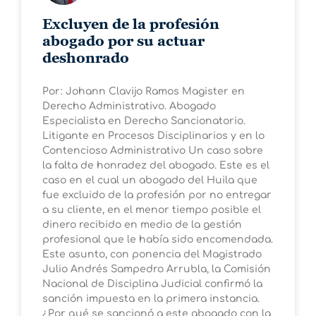
Excluyen de la profesión
abogado por su actuar
deshonrado
Por: Johann Clavijo Ramos Magister en
Derecho Administrativo. Abogado
Especialista en Derecho Sancionatorio.
Litigante en Procesos Disciplinarios y en lo
Contencioso Administrativo Un caso sobre
la falta de honradez del abogado. Este es el
caso en el cual un abogado del Huila que
fue excluido de la profesión por no entregar
a su cliente, en el menor tiempo posible el
dinero recibido en medio de la gestión
profesional que le había sido encomendada.
Este asunto, con ponencia del Magistrado
Julio Andrés Sampedro Arrubla, la Comisión
Nacional de Disciplina Judicial confirmó la
sanción impuesta en la primera instancia.
¿Por qué se sancionó a este abogado con la