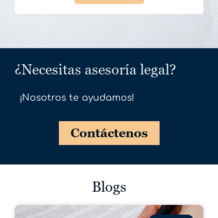
¿Necesitas asesoría legal?
¡Nosotros te ayudamos!
Contáctenos
Blogs