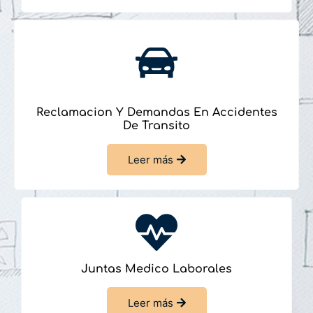
Reclamacion Y Demandas En Accidentes
De Transito
Leer más
Juntas Medico Laborales
Leer más