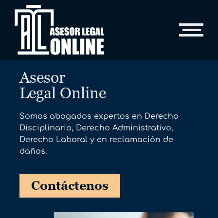
Asesor
Legal Online
Somos abogados expertos en Derecho
Disciplinario, Derecho Administrativo,
Derecho Laboral y en reclamación de
daños.
Contáctenos